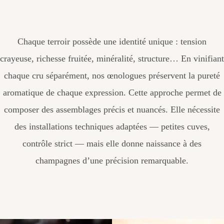
Chaque terroir possède une identité unique : tension
crayeuse, richesse fruitée, minéralité, structure… En vinifiant
chaque cru séparément, nos œnologues préservent la pureté
aromatique de chaque expression. Cette approche permet de
composer des assemblages précis et nuancés. Elle nécessite
des installations techniques adaptées — petites cuves,
contrôle strict — mais elle donne naissance à des
champagnes d’une précision remarquable.