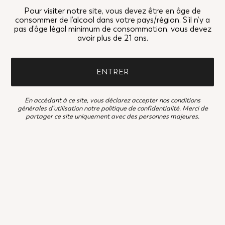
Pour visiter notre site, vous devez être en âge de
consommer de l’alcool dans votre pays/région. S’il n’y a
pas d’âge légal minimum de consommation, vous devez
avoir plus de 21 ans.
ENTRER
En accédant à ce site, vous déclarez accepter nos
conditions
générales d’utilisation
notre
politique de confidentialité
. Merci de
partager ce site uniquement avec des personnes majeures.