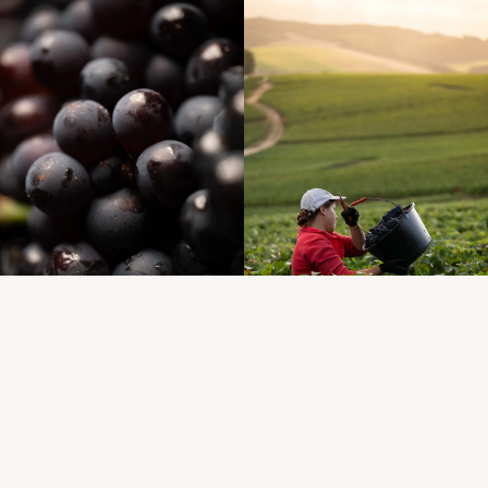
© Photos illustration : Agence Discovery