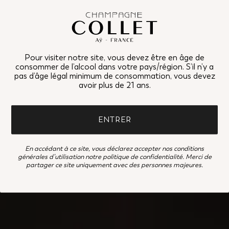
Pour visiter notre site, vous devez être en âge de
consommer de l’alcool dans votre pays/région. S’il n’y a
pas d’âge légal minimum de consommation, vous devez
avoir plus de 21 ans.
ENTRER
En accédant à ce site, vous déclarez accepter nos
conditions
générales d’utilisation
notre
politique de confidentialité
. Merci de
partager ce site uniquement avec des personnes majeures.